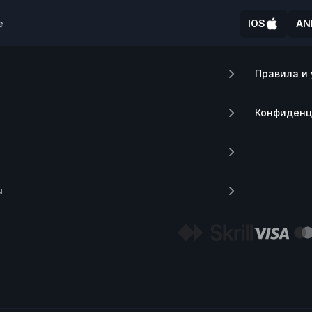
е
IOS
AN
Правила и
Конфиденц
ы