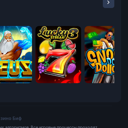
азино Биф
оих алгоритмов. Все игровые процессы проходят