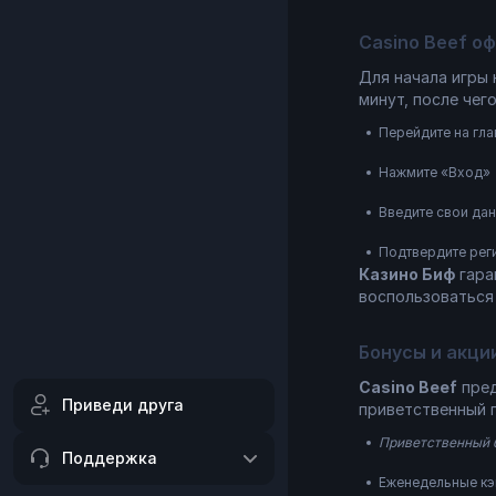
Casino Beef о
Для начала игры 
минут, после чег
Перейдите на гл
Нажмите «Вход»
Введите свои да
Подтвердите рег
Казино Биф
гара
воспользоваться 
Бонусы и акци
Casino Beef
пред
Приведи друга
приветственный п
Приветственный 
Поддержка
Еженедельные кэ