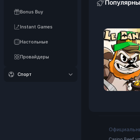
Популярны
Bonus Buy
Instant Games
Настольные
Провайдеры
Спорт
Официальны
Casino Beef 