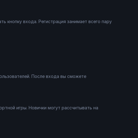
ать кнопку входа. Регистрация занимает всего пару
ользователей. После входа вы сможете
ртной игры. Новички могут рассчитывать на