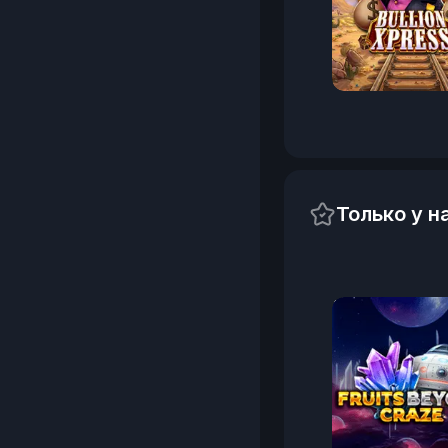
Только у н
Exclusive