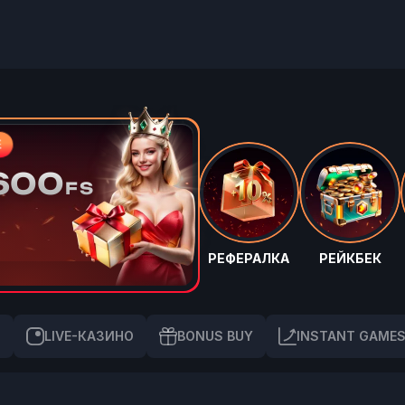
600
FS
РЕФЕРАЛКА
РЕЙКБЕК
Ы
LIVE-КАЗИНО
BONUS BUY
INSTANT GAME