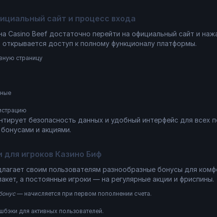
фициальный сайт и процесс входа
на Casino Beef достаточно перейти на официальный сайт и наж
о открывается доступ к полному функционалу платформы.
авную страницу
нные
истрацию
нтирует безопасность данных и удобный интерфейс для всех п
бонусами и акциями.
и для игроков Казино Биф
лагает своим пользователям разнообразные бонусы для комфо
акет, а постоянные игроки — на регулярные акции и фриспины.
бонус
— начисляется при первом пополнении счета.
шбэки для активных пользователей.